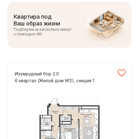
Квартира под
Ваш образ жизни
Подберем за несколько минут
с помощью ИИ
Изумрудный бор 2.0
6 квартал (Жилой дом №2), секция 1