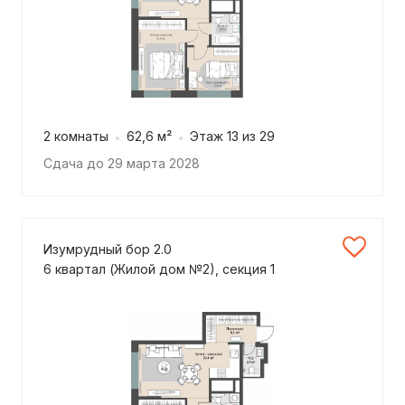
2 комнаты
62,6 м²
Этаж 13 из 29
Сдача до 29 марта 2028
Изумрудный бор 2.0
6 квартал (Жилой дом №2), секция 1