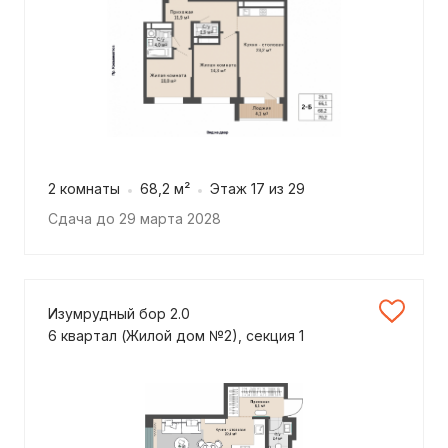
2 комнаты
68,2 м²
Этаж 17 из 29
Сдача до 29 марта 2028
Изумрудный бор 2.0
6 квартал (Жилой дом №2), секция 1