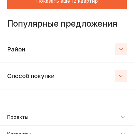
Показать еще 12 квартир
Популярные предложения
Район
Способ покупки
Проекты