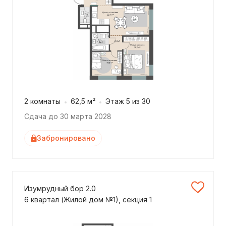
2 комнаты
62,5 м²
Этаж 5 из 30
Сдача до 30 марта 2028
Забронировано
Изумрудный бор 2.0
6 квартал (Жилой дом №1), секция 1