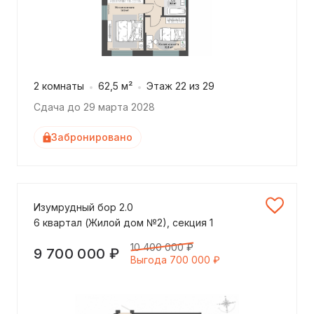
2 комнаты
62,5 м²
Этаж 22 из 29
Сдача до 29 марта 2028
Забронировано
Изумрудный бор 2.0
6 квартал (Жилой дом №2), секция 1
10 400 000 ₽
9 700 000 ₽
Выгода 700 000 ₽