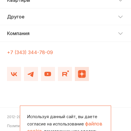
Квартиры
Другое
Компания
+7 (343) 344-78-09
Используя данный сайт, вы даете
2012-2026
файлов
согласие на использование
Политика конфиденциальности