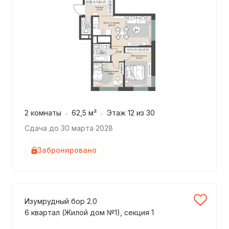
2 комнаты
62,5 м²
Этаж 12 из 30
Сдача до 30 марта 2028
Забронировано
Изумрудный бор 2.0
6 квартал (Жилой дом №1), секция 1