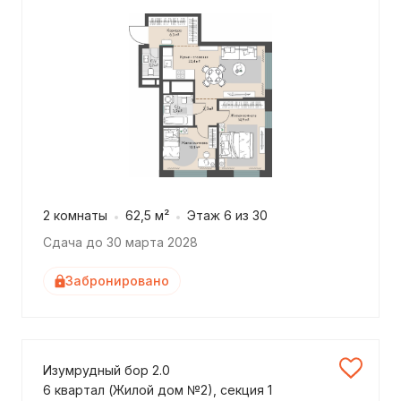
2 комнаты
62,5 м²
Этаж 6 из 30
Сдача до 30 марта 2028
Забронировано
Изумрудный бор 2.0
6 квартал (Жилой дом №2), секция 1