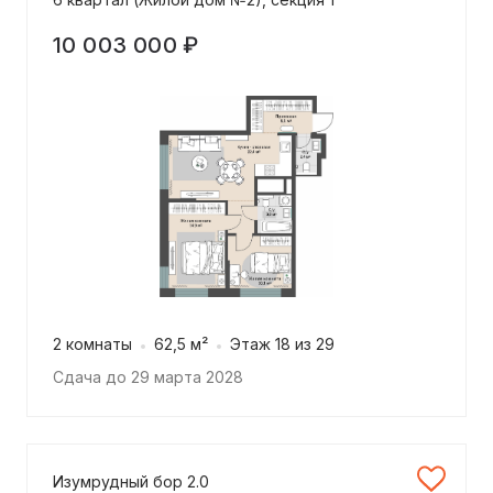
10 003 000 ₽
2 комнаты
62,5 м²
Этаж 18 из 29
Сдача до 29 марта 2028
Изумрудный бор 2.0