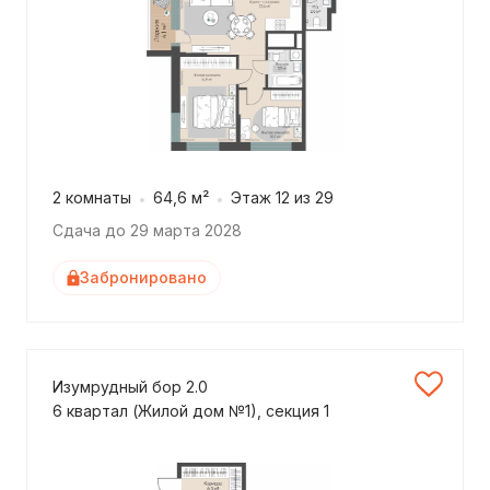
2 комнаты
64,6 м²
Этаж 12 из 29
Сдача до 29 марта 2028
Забронировано
Изумрудный бор 2.0
6 квартал (Жилой дом №1), секция 1