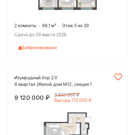
2 комнаты
66,1 м²
Этаж 5 из 29
Сдача до 29 марта 2028
Забронировано
Изумрудный бор 2.0
6 квартал (Жилой дом №2), секция 1
9 833 000 ₽
9 120 000 ₽
Выгода 713 000 ₽