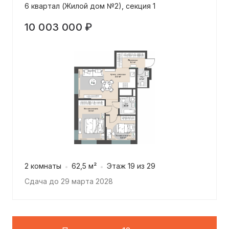
6 квартал (Жилой дом №2), секция 1
10 003 000 ₽
2 комнаты
62,5 м²
Этаж 19 из 29
Сдача до 29 марта 2028