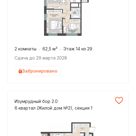
2 комнаты
62,5 м²
Этаж 14 из 29
Сдача до 29 марта 2028
Забронировано
Изумрудный бор 2.0
6 квартал (Жилой дом №2), секция 1