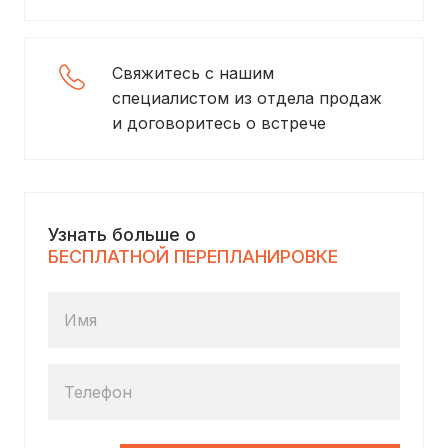
Свяжитесь с нашим
специалистом из отдела продаж
и договоритесь о встрече
Узнать больше о
БЕСПЛАТНОЙ ПЕРЕПЛАНИРОВКЕ
Имя
Телефон