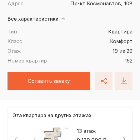
Адрес
пр-кт Космонавтов, 108
Все характеристики
Тип
квартира
Класс
Комфорт
Этаж
19 из 29
Номер квартир
152
Оставить заявку
Эта квартира на других этажах
13 этаж