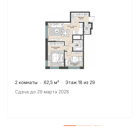
2 комнаты
62,5 м²
Этаж 18 из 29
Сдача до 29 марта 2028