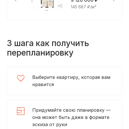
9 120 000 ₽
145 687 ₽/м²
3 шага как получить
перепланировку
Выберите квартиру, которая вам
нравится
Придумайте свою планировку —
она может быть даже в формате
эскиза от руки