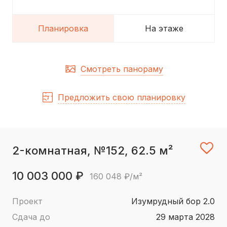
Планировка
На этаже
Смотреть панораму
Предложить свою планировку
2-комнатная, №152, 62.5 м²
10 003 000 ₽
160 048 ₽/м²
Проект
Изумрудный бор 2.0
Сдача до
29 марта 2028