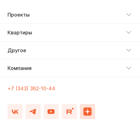
Проекты
Квартиры
Другое
Компания
+7 (343) 382-10-44