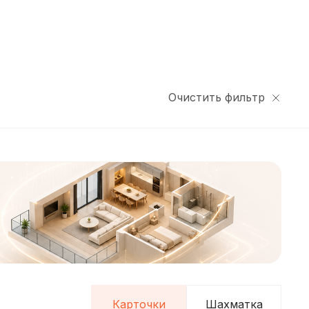
Очистить фильтр
Карточки
Шахматка