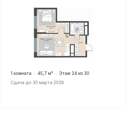
1 комната
45,7 м²
Этаж 24 из 30
Сдача до 30 марта 2028