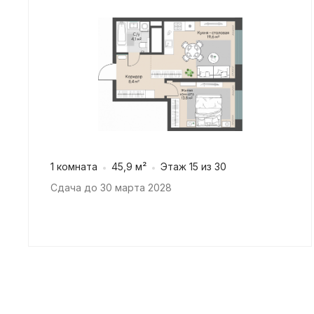
1 комната
45,9 м²
Этаж 15 из 30
Сдача до 30 марта 2028