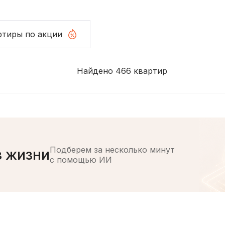
ртиры по акции
Найдено 466 квартир
Подберем за несколько минут
з жизни
с помощью ИИ