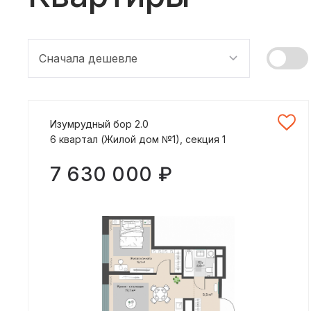
Сначала дешевле
Изумрудный бор 2.0
6 квартал (Жилой дом №1), секция 1
7 630 000 ₽