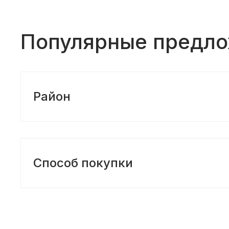
Популярные предл
Район
Способ покупки