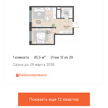
1 комната
45,5 м²
Этаж 12 из 29
Сдача до 29 марта 2028
Забронировано
Показать еще 12 квартир