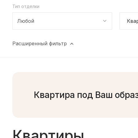
Тип отделки
Любой
Ква
Расширенный фильтр
Квартира под Ваш обра
Квартиры