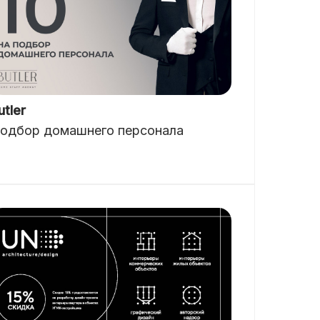
utler
одбор домашнего персонала