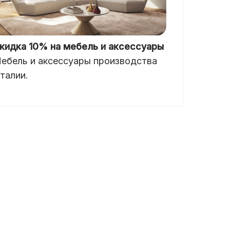
кидка 10% на мебель и аксессуары
ебель и аксессуары производства
талии.