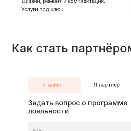
Дизайн, ремонт и комплектация.
Услуги под ключ
Как стать партнёро
Я клиент
Я партнёр
Задать вопрос о программе
лояльности
Имя