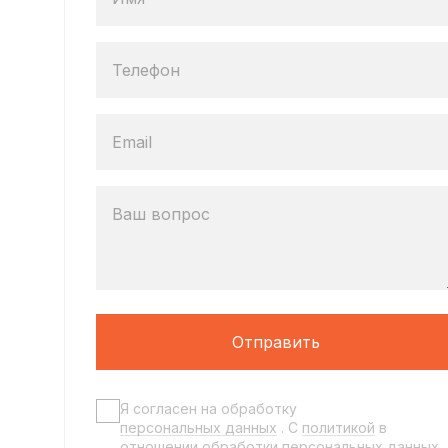
Телефон
Email
Ваш вопрос
Отправить
Я согласен на обработку
персональных данных
. C
политикой
в
отношении обработки персональных данных