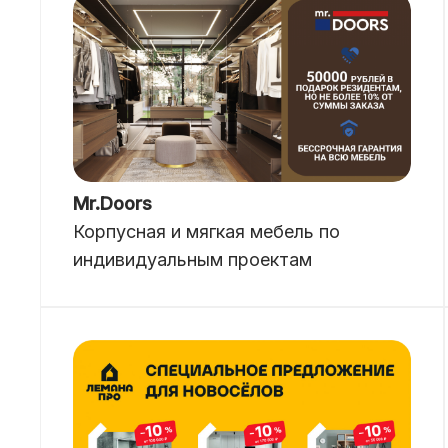
Mr.Doors
Корпусная и мягкая мебель по
индивидуальным проектам