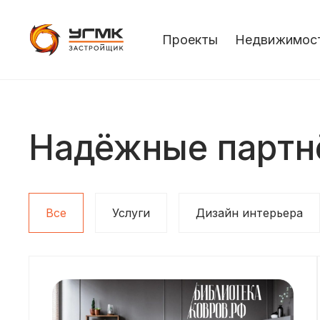
Проекты
Недвижимос
Надёжные партн
Все
Услуги
Дизайн интерьера