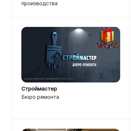
производства
Строймастер
Бюро ремонта