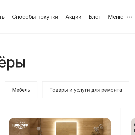
ть
Способы покупки
Акции
Блог
Меню
ёры
Мебель
Товары и услуги для ремонта