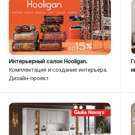
Интерьерный салон Hooligan.
Г
Комплектация и создание интерьера.
и
Дизайн-проект.