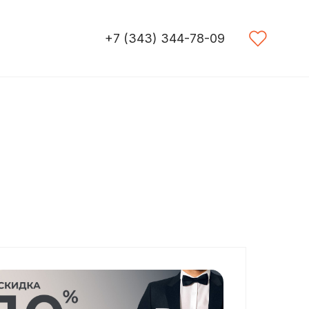
+7 (343) 344-78-09