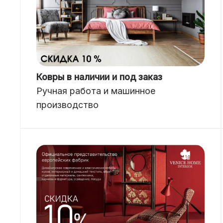
Ковры в наличии и под заказ
Ручная работа и машинное
производство