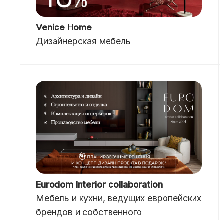
Venice Home
Дизайнерская мебель
Eurodom Interior collaboration
Мебель и кухни, ведущих европейских
брендов и собственного