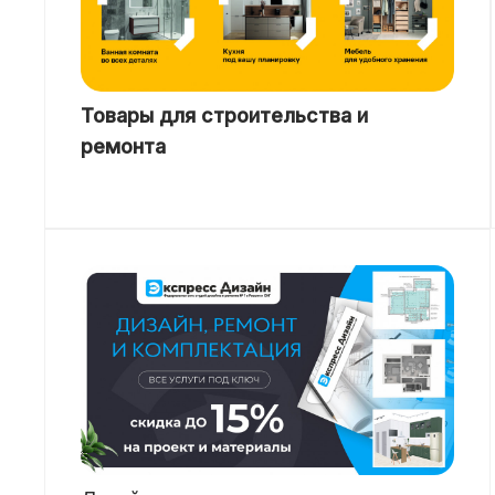
Товары для строительства и
ремонта