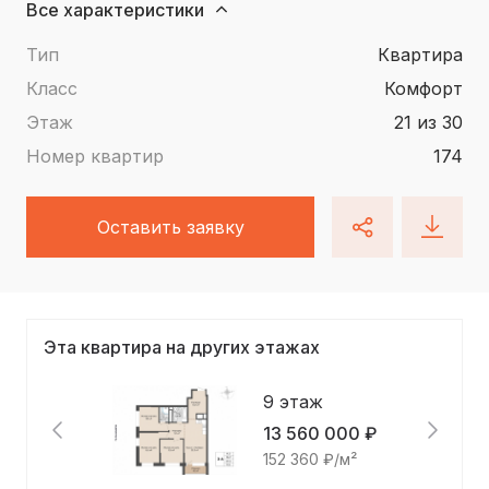
Все характеристики
Тип
квартира
Класс
Комфорт
Этаж
21 из 30
Номер квартир
174
Оставить заявку
Эта квартира на других этажах
9 этаж
13 560 000 ₽
152 360 ₽/м²