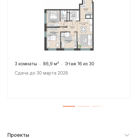
3 комнаты
86,9 м²
Этаж 16 из 30
Сдача до 30 марта 2028
Проекты