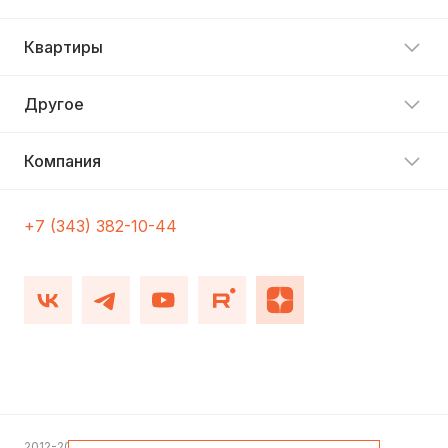
Квартиры
Другое
Компания
+7 (343) 382-10-44
2012-2026