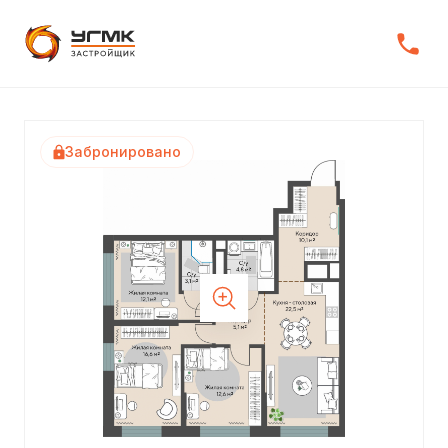
Забронировано