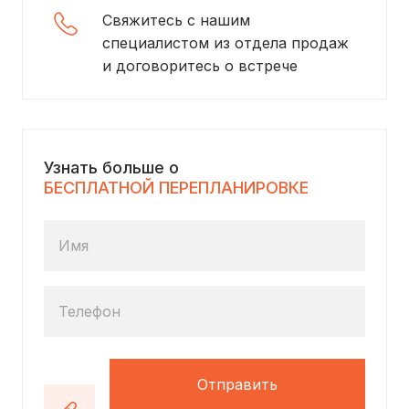
Свяжитесь с нашим
специалистом из отдела продаж
и договоритесь о встрече
Узнать больше о
БЕСПЛАТНОЙ ПЕРЕПЛАНИРОВКЕ
Имя
Телефон
Отправить