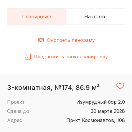
Планировка
На этаже
Смотреть панораму
Предложить свою планировку
3-комнатная, №174, 86.9 м²
Проект
Изумрудный бор 2.0
Сдача до
30 марта 2028
Адрес
пр-кт Космонавтов, 108