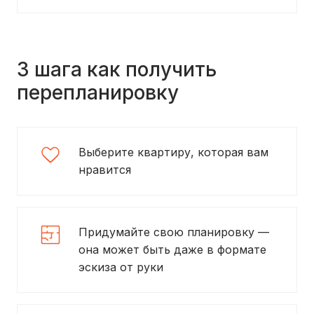
3 шага как получить
перепланировку
Выберите квартиру, которая вам
нравится
Придумайте свою планировку —
она может быть даже в формате
эскиза от руки