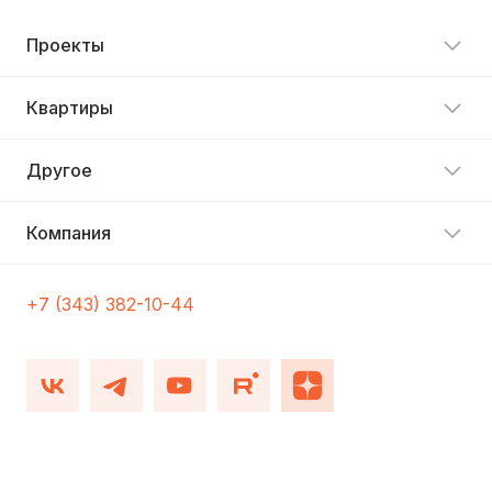
Проекты
Квартиры
Другое
Компания
+7 (343) 382-10-44