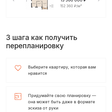
13 560 000 ₽
152 360 ₽/м²
3 шага как получить
перепланировку
Выберите квартиру, которая вам
нравится
Придумайте свою планировку —
она может быть даже в формате
эскиза от руки