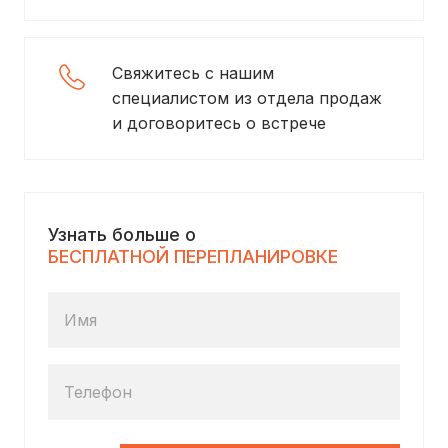
Свяжитесь с нашим
специалистом из отдела продаж
и договоритесь о встрече
Узнать больше о
БЕСПЛАТНОЙ ПЕРЕПЛАНИРОВКЕ
Имя
Телефон