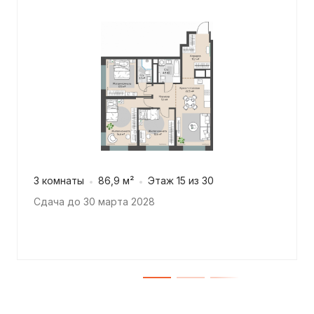
3 комнаты
86,9 м²
Этаж 15 из 30
Сдача до 30 марта 2028