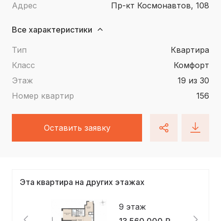
Адрес
пр-кт Космонавтов, 108
Все характеристики
Тип
квартира
Класс
Комфорт
Этаж
19 из 30
Номер квартир
156
Оставить заявку
Эта квартира на других этажах
9 этаж