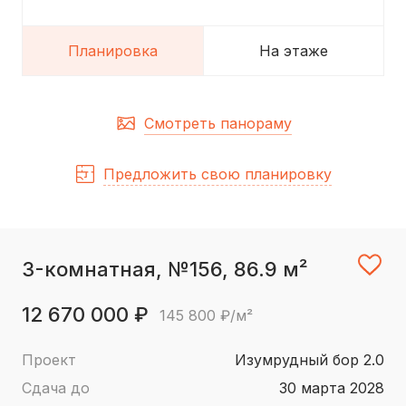
Планировка
На этаже
Смотреть панораму
Предложить свою планировку
3-комнатная, №156, 86.9 м²
12 670 000 ₽
145 800 ₽/м²
Проект
Изумрудный бор 2.0
Сдача до
30 марта 2028