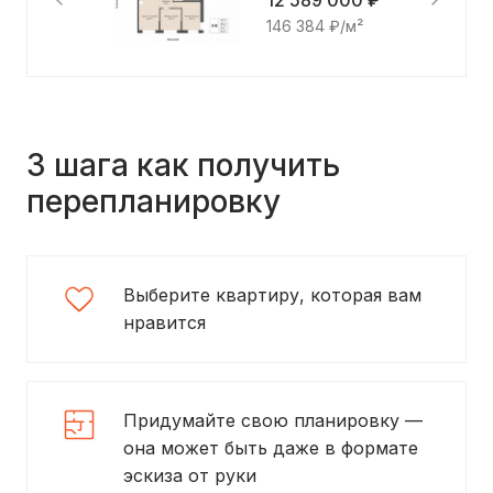
12 589 000 ₽
146 384 ₽/м²
3 шага как получить
перепланировку
Выберите квартиру, которая вам
нравится
Придумайте свою планировку —
она может быть даже в формате
эскиза от руки