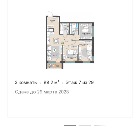
3 комнаты
88,2 м²
Этаж 7 из 29
Сдача до 29 марта 2028