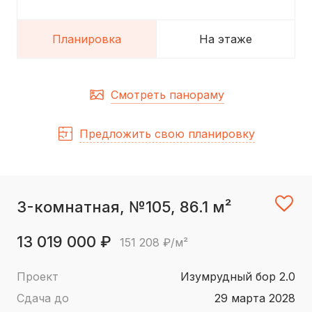
Планировка
На этаже
Смотреть панораму
Предложить свою планировку
3-комнатная, №105, 86.1 м²
13 019 000 ₽
151 208 ₽/м²
Проект
Изумрудный бор 2.0
Сдача до
29 марта 2028