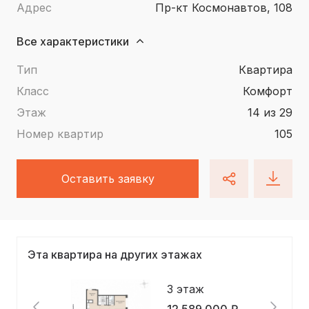
Адрес
пр-кт Космонавтов, 108
Все характеристики
Тип
квартира
Класс
Комфорт
Этаж
14 из 29
Номер квартир
105
Оставить заявку
Эта квартира на других этажах
3 этаж