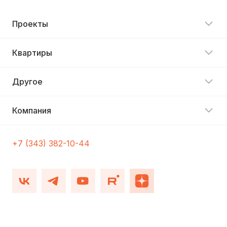
Проекты
Квартиры
Другое
Компания
+7 (343) 382-10-44