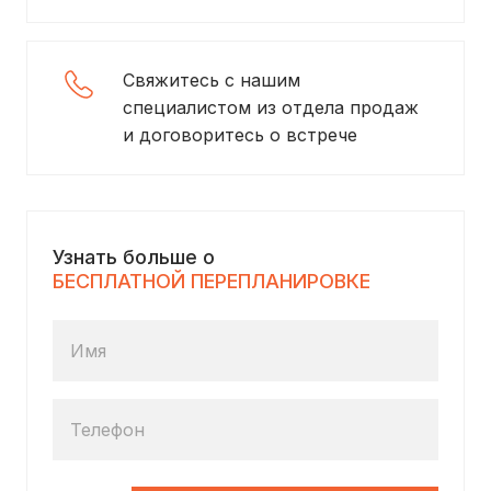
Свяжитесь с нашим
специалистом из отдела продаж
и договоритесь о встрече
Узнать больше о
БЕСПЛАТНОЙ ПЕРЕПЛАНИРОВКЕ
Имя
Телефон