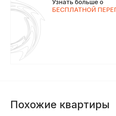
Узнать больше о
БЕСПЛАТНОЙ ПЕРЕ
Похожие квартиры