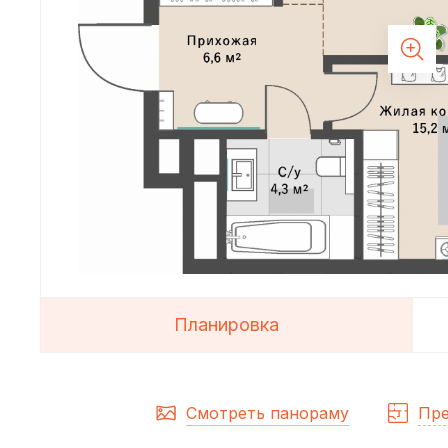
Планировка
Смотреть панораму
Пре