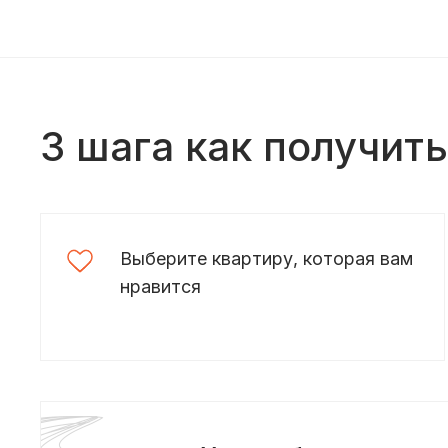
3 шага как получит
Выберите квартиру, которая вам
нравится