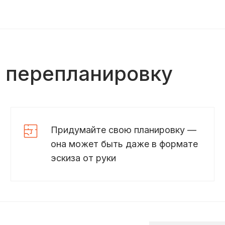
ь перепланировку
Придумайте свою планировку —
она может быть даже в формате
эскиза от руки