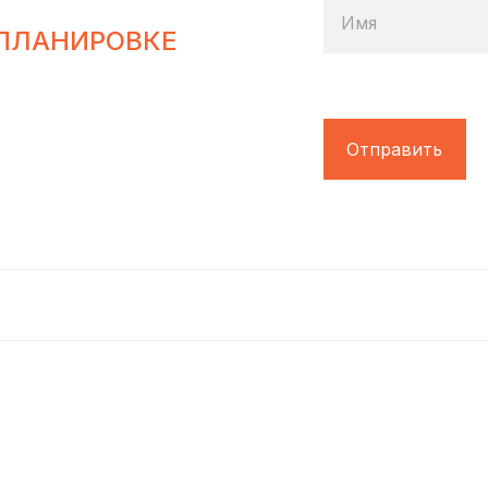
Имя
ПЛАНИРОВКЕ
Отправить