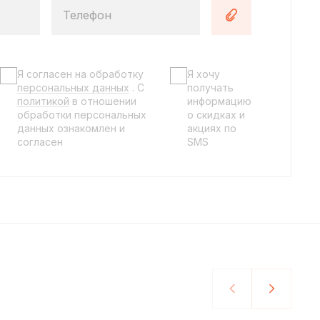
Телефон
Я согласен на обработку
Я хочу
персональных данных
. C
получать
политикой
в отношении
информацию
обработки персональных
о скидках и
данных ознакомлен и
акциях по
согласен
SMS