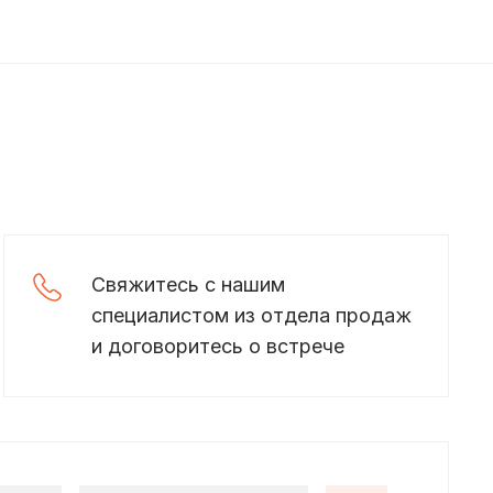
Свяжитесь с нашим
специалистом из отдела продаж
и договоритесь о встрече