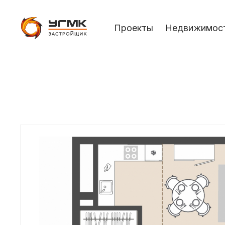
Проекты
Недвижимос