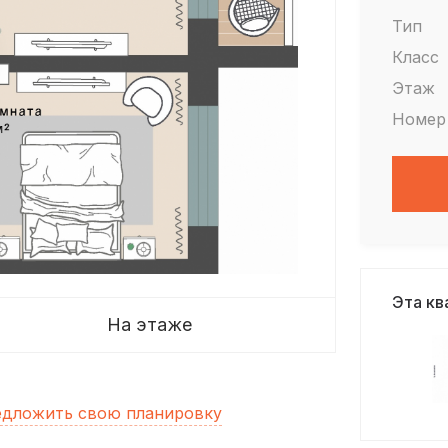
Тип
Класс
Этаж
Номер
Эта кв
На этаже
дложить свою планировку