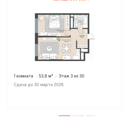
1 комната
53,8 м²
Этаж 3 из 30
Сдача до 30 марта 2028