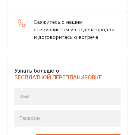
Свяжитесь с нашим
специалистом из отдела продаж
и договоритесь о встрече
Узнать больше о
БЕСПЛАТНОЙ ПЕРЕПЛАНИРОВКЕ
Имя
Телефон