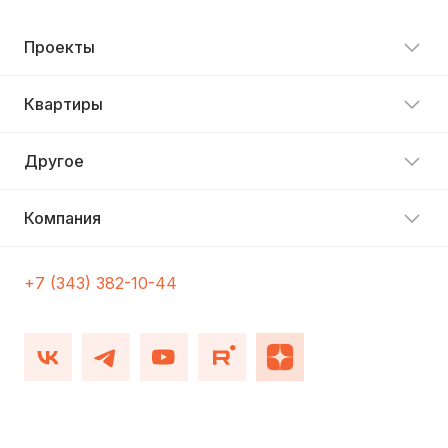
Проекты
Квартиры
Другое
Компания
+7 (343) 382-10-44