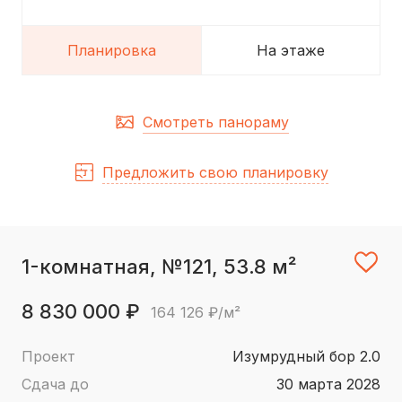
Планировка
На этаже
Смотреть панораму
Предложить свою планировку
1-комнатная, №121, 53.8 м²
8 830 000 ₽
164 126 ₽/м²
Проект
Изумрудный бор 2.0
Сдача до
30 марта 2028