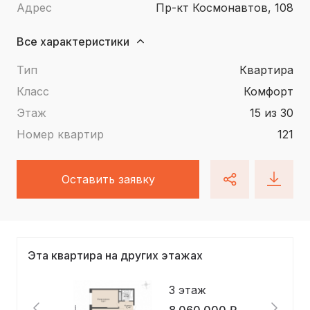
Адрес
пр-кт Космонавтов, 108
Все характеристики
Тип
квартира
Класс
Комфорт
Этаж
15 из 30
Номер квартир
121
Оставить заявку
Эта квартира на других этажах
3 этаж