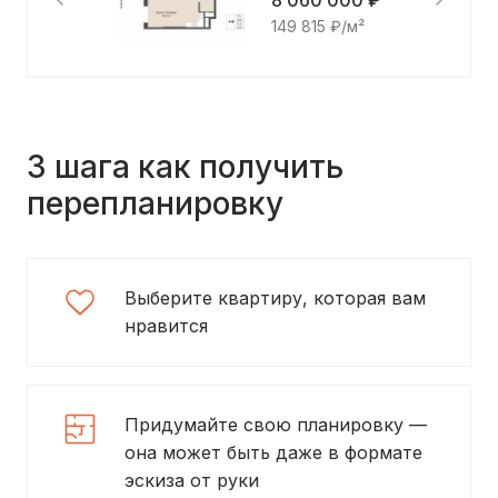
8 060 000 ₽
149 815 ₽/м²
3 шага как получить
перепланировку
Выберите квартиру, которая вам
нравится
Придумайте свою планировку —
она может быть даже в формате
эскиза от руки