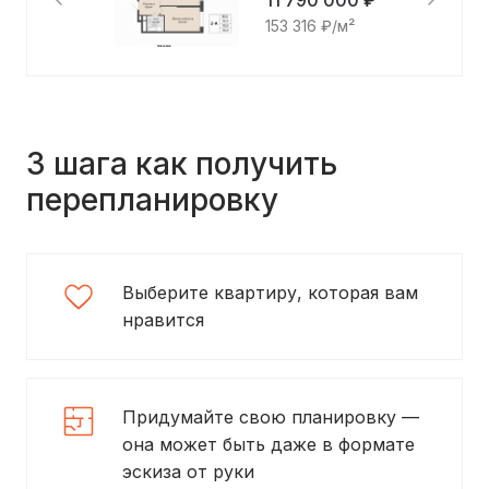
11 790 000 ₽
153 316 ₽/м²
3 шага как получить
перепланировку
Выберите квартиру, которая вам
нравится
Придумайте свою планировку —
она может быть даже в формате
эскиза от руки