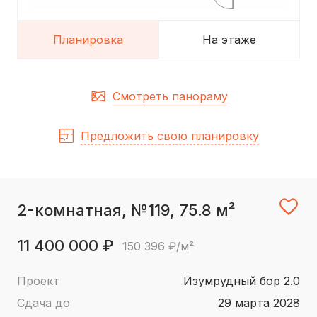
Планировка
На этаже
Смотреть панораму
Предложить свою планировку
2-комнатная, №119, 75.8 м²
11 400 000 ₽
150 396 ₽/м²
Проект
Изумрудный бор 2.0
Сдача до
29 марта 2028