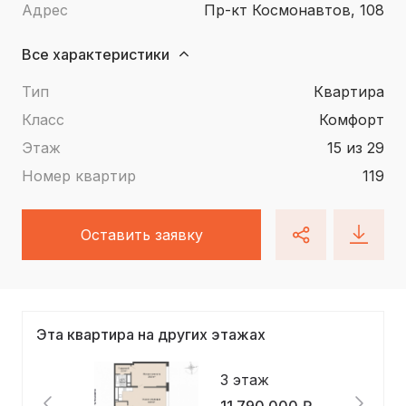
Адрес
пр-кт Космонавтов, 108
Все характеристики
Тип
квартира
Класс
Комфорт
Этаж
15 из 29
Номер квартир
119
Оставить заявку
Эта квартира на других этажах
3 этаж