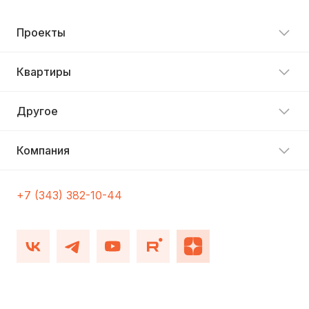
Проекты
Квартиры
Другое
Компания
+7 (343) 382-10-44