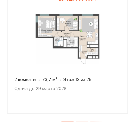
2 комнаты
73,7 м²
Этаж 13 из 29
Сдача до 29 марта 2028