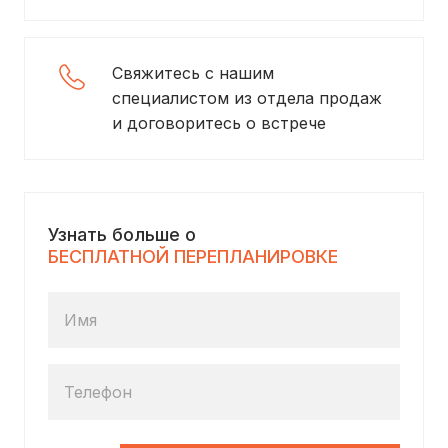
Свяжитесь с нашим
специалистом из отдела продаж
и договоритесь о встрече
Узнать больше о
БЕСПЛАТНОЙ ПЕРЕПЛАНИРОВКЕ
Имя
Телефон