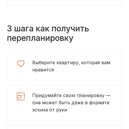
3 шага как получить
перепланировку
Выберите квартиру, которая вам
нравится
Придумайте свою планировку —
она может быть даже в формате
эскиза от руки