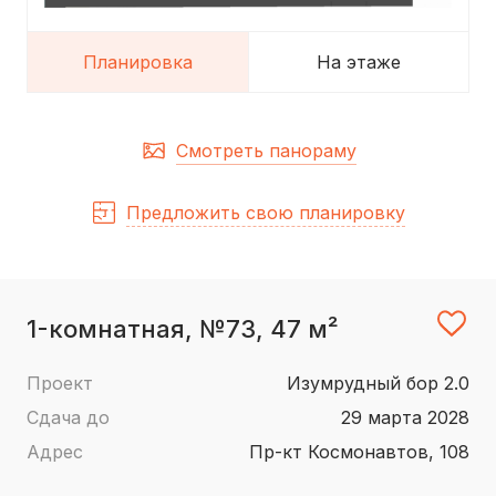
Планировка
На этаже
Смотреть панораму
Предложить свою планировку
1-комнатная, №73, 47 м²
Проект
Изумрудный бор 2.0
Сдача до
29 марта 2028
Адрес
пр-кт Космонавтов, 108