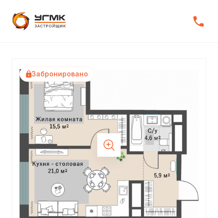
Забронировано