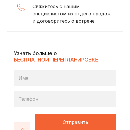
Свяжитесь с нашим
специалистом из отдела продаж
и договоритесь о встрече
Узнать больше о
БЕСПЛАТНОЙ ПЕРЕПЛАНИРОВКЕ
Имя
Телефон
Отправить