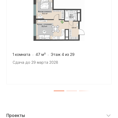
1 комната
47 м²
Этаж 4 из 29
Сдача до 29 марта 2028
Проекты