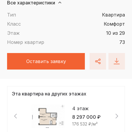
Все характеристики
Тип
квартира
Класс
Комфорт
Этаж
10 из 29
Номер квартир
73
Оставить заявку
Эта квартира на других этажах
4 этаж
8 297 000 ₽
176 532 ₽/м²