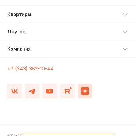
Квартиры
Другое
Компания
+7 (343) 382-10-44
2012-2026