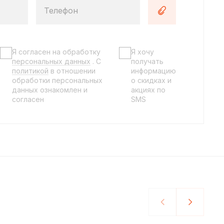
Телефон
Я согласен на обработку
Я хочу
персональных данных
. C
получать
политикой
в отношении
информацию
обработки персональных
о скидках и
данных ознакомлен и
акциях по
согласен
SMS