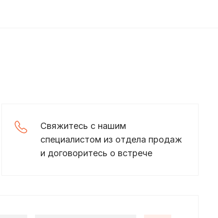
Свяжитесь с нашим
специалистом из отдела продаж
и договоритесь о встрече