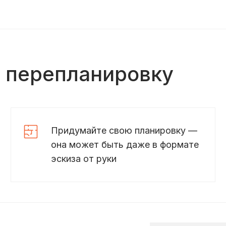
ь перепланировку
Придумайте свою планировку —
она может быть даже в формате
эскиза от руки