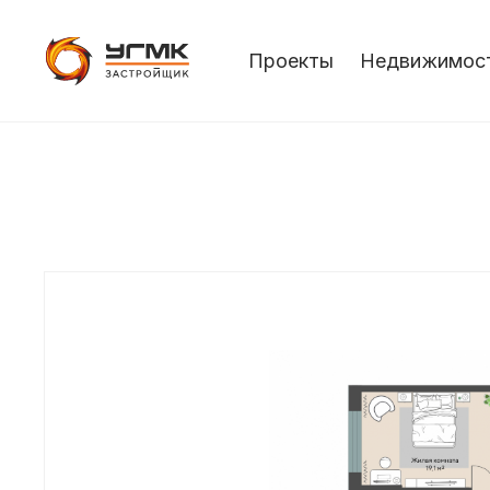
Проекты
Недвижимос