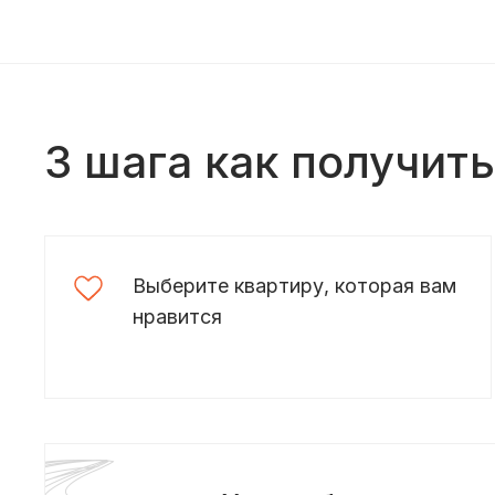
3 шага как получит
Выберите квартиру, которая вам
нравится