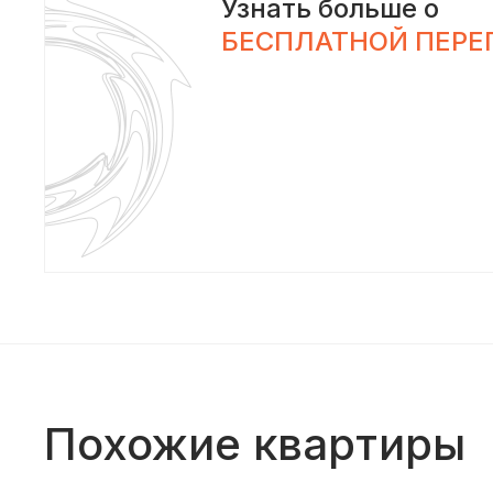
Узнать больше о
БЕСПЛАТНОЙ ПЕРЕ
Похожие квартиры