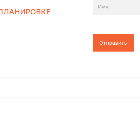
Имя
ПЛАНИРОВКЕ
Отправить