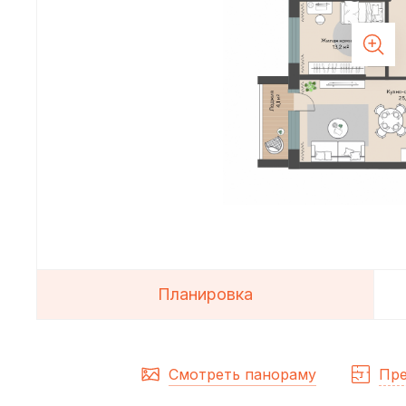
Планировка
Смотреть панораму
Пре