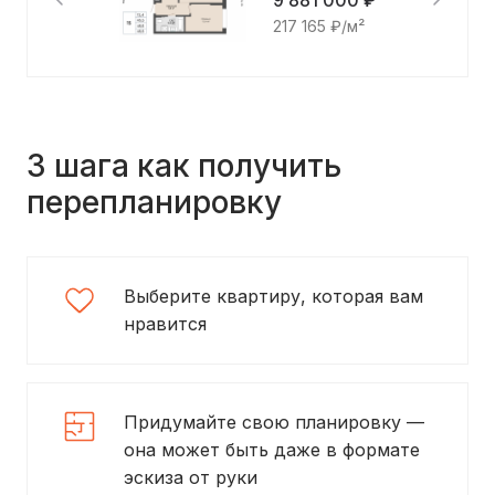
9 881 000 ₽
217 165 ₽/м²
3 шага как получить
перепланировку
Выберите квартиру, которая вам
нравится
Придумайте свою планировку —
она может быть даже в формате
эскиза от руки