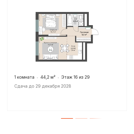
1 комната
44,2 м²
Этаж 16 из 29
Сдача до 29 декабря 2028