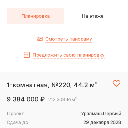
Планировка
На этаже
Смотреть панораму
Предложить свою планировку
1-комнатная, №220, 44.2 м²
9 384 000 ₽
212 308 ₽/м²
Проект
Уралмаш.Первый
Сдача до
29 декабря 2028