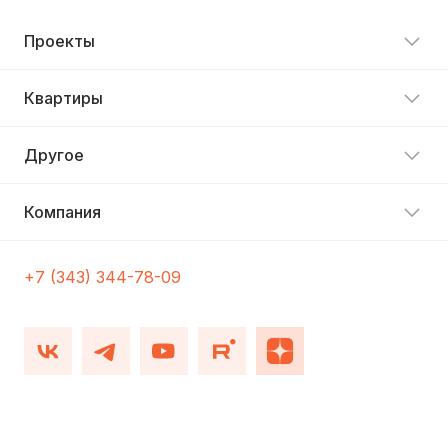
Проекты
Квартиры
Другое
Компания
+7 (343) 344-78-09