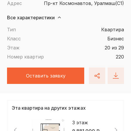
Адрес
пр-кт Космонавтов, Уралмаш(С1)
Все характеристики
Тип
квартира
Класс
Бизнес
Этаж
20 из 29
Номер квартир
220
Оставить заявку
Эта квартира на других этажах
3 этаж