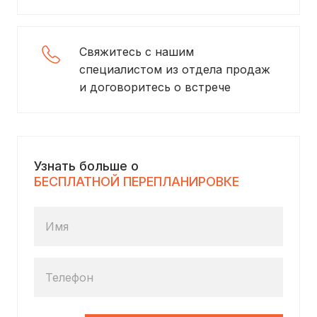
Свяжитесь с нашим
специалистом из отдела продаж
и договоритесь о встрече
Узнать больше о
БЕСПЛАТНОЙ ПЕРЕПЛАНИРОВКЕ
Имя
Телефон