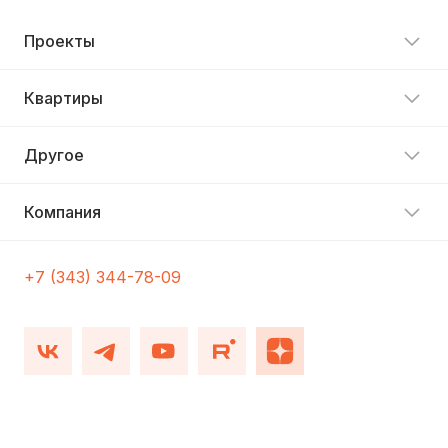
Проекты
Квартиры
Другое
Компания
+7 (343) 344-78-09