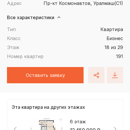
Адрес
пр-кт Космонавтов, Уралмаш(С1)
Все характеристики
Тип
квартира
Класс
Бизнес
Этаж
18 из 29
Номер квартир
191
Оставить заявку
Эта квартира на других этажах
6 этаж