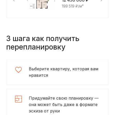
12 450 000 ₽
199 519 ₽/м²
3 шага как получить
перепланировку
Выберите квартиру, которая вам
нравится
Придумайте свою планировку —
она может быть даже в формате
эскиза от руки