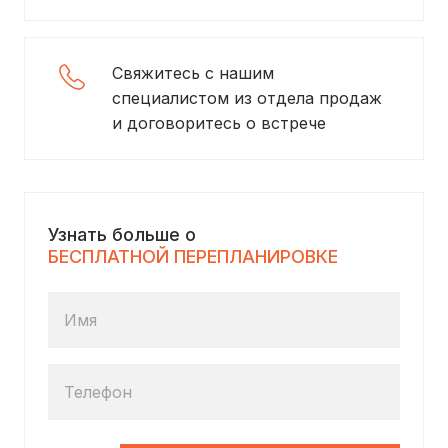
Свяжитесь с нашим
специалистом из отдела продаж
и договоритесь о встрече
Узнать больше о
БЕСПЛАТНОЙ ПЕРЕПЛАНИРОВКЕ
Имя
Телефон