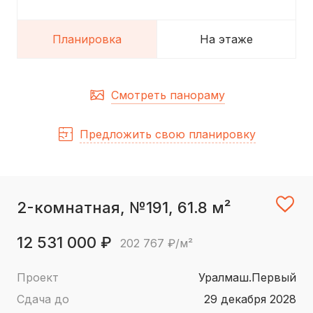
Планировка
На этаже
Смотреть панораму
Предложить свою планировку
2-комнатная, №191, 61.8 м²
12 531 000 ₽
202 767 ₽/м²
Проект
Уралмаш.Первый
Сдача до
29 декабря 2028