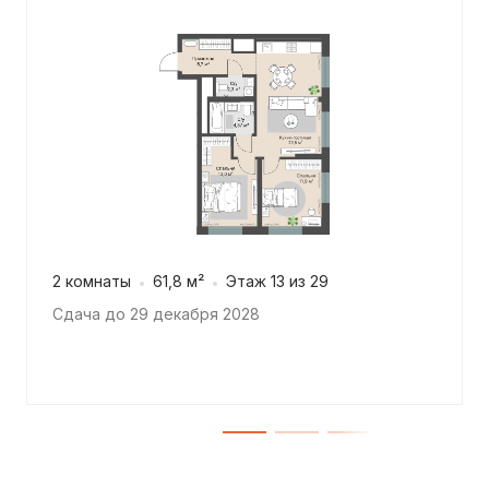
2 комнаты
61,8 м²
Этаж 13 из 29
Сдача до 29 декабря 2028