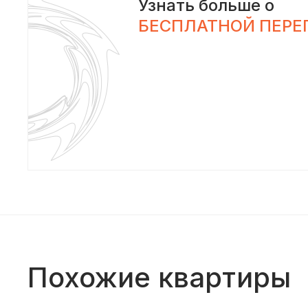
Узнать больше о
БЕСПЛАТНОЙ ПЕРЕ
Похожие квартиры