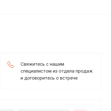
Свяжитесь с нашим
специалистом из отдела продаж
и договоритесь о встрече