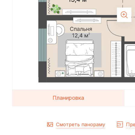
Планировка
Смотреть панораму
Пре