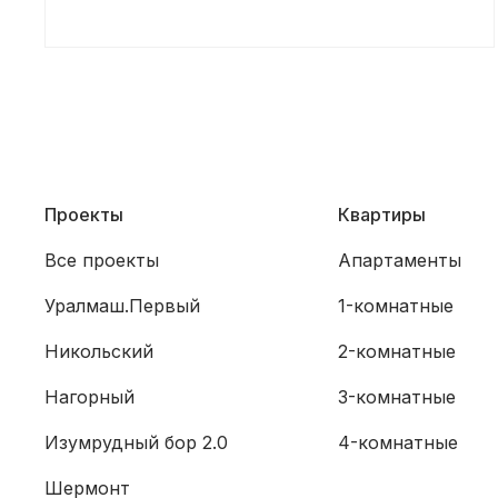
Проекты
Квартиры
Все проекты
Апартаменты
Уралмаш.Первый
1-комнатные
Никольский
2-комнатные
Нагорный
3-комнатные
Изумрудный бор 2.0
4-комнатные
Шермонт