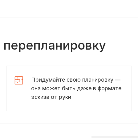
ь перепланировку
Придумайте свою планировку —
она может быть даже в формате
эскиза от руки