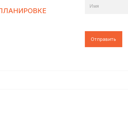
Имя
ПЛАНИРОВКЕ
Отправить