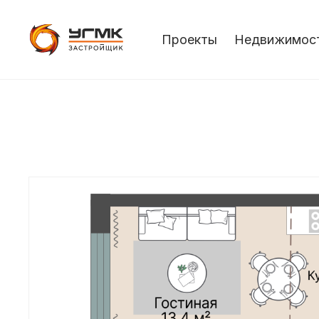
Проекты
Недвижимос