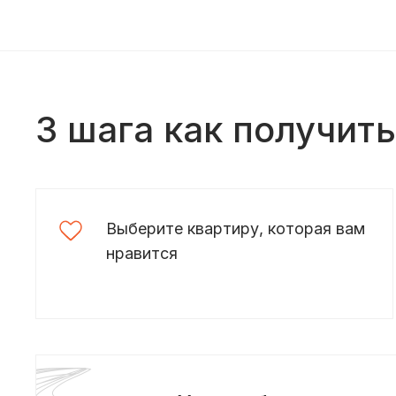
3 шага как получит
Выберите квартиру, которая вам
нравится