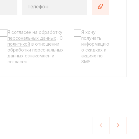
Телефон
Я согласен на обработку
Я хочу
персональных данных
. C
получать
политикой
в отношении
информацию
обработки персональных
о скидках и
данных ознакомлен и
акциях по
согласен
SMS