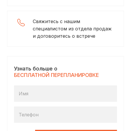
Свяжитесь с нашим
специалистом из отдела продаж
и договоритесь о встрече
Узнать больше о
БЕСПЛАТНОЙ ПЕРЕПЛАНИРОВКЕ
Имя
Телефон