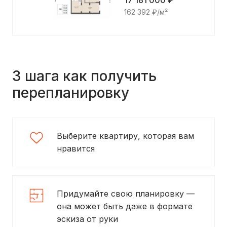
17 181 000 ₽
162 392 ₽/м²
3 шага как получить
перепланировку
Выберите квартиру, которая вам
нравится
Придумайте свою планировку —
она может быть даже в формате
эскиза от руки