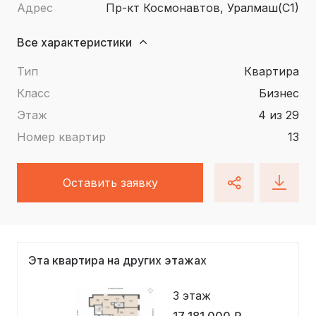
Адрес
пр-кт Космонавтов, Уралмаш(С1)
Все характеристики
Тип
квартира
Класс
Бизнес
Этаж
4 из 29
Номер квартир
13
Оставить заявку
Эта квартира на других этажах
3 этаж