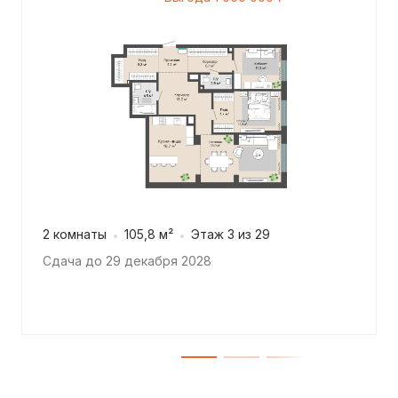
2 комнаты
105,8 м²
Этаж 3 из 29
Сдача до 29 декабря 2028