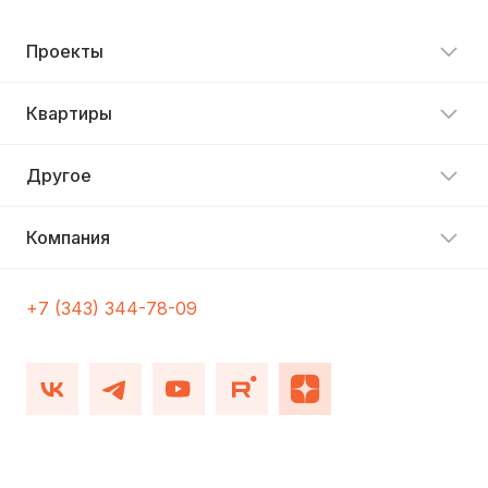
Проекты
Квартиры
Другое
Компания
+7 (343) 344-78-09