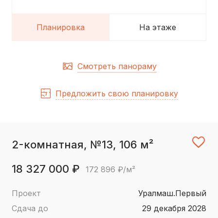
Планировка
На этаже
Смотреть панораму
Предложить свою планировку
2-комнатная, №13, 106 м²
18 327 000 ₽
172 896 ₽/м²
Проект
Уралмаш.Первый
Сдача до
29 декабря 2028