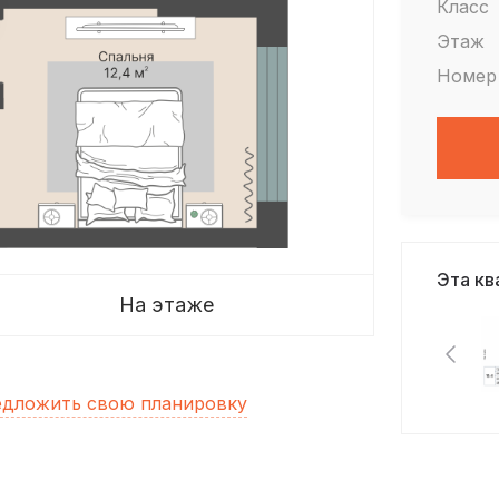
Класс
Этаж
Номер
Эта кв
На этаже
дложить свою планировку