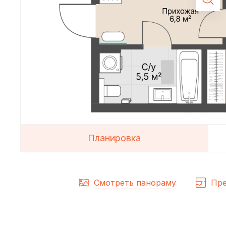
Планировка
Смотреть панораму
Пре