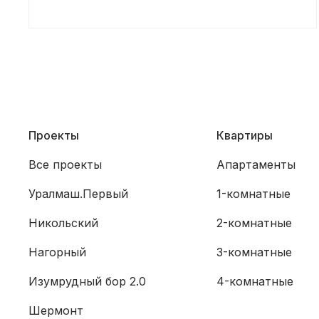
Проекты
Квартиры
Все проекты
Апартаменты
Уралмаш.Первый
1-комнатные
Никольский
2-комнатные
Нагорный
3-комнатные
Изумрудный бор 2.0
4-комнатные
Шермонт