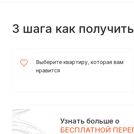
3 шага как получит
Выберите квартиру, которая вам
нравится
Узнать больше о
БЕСПЛАТНОЙ ПЕРЕ