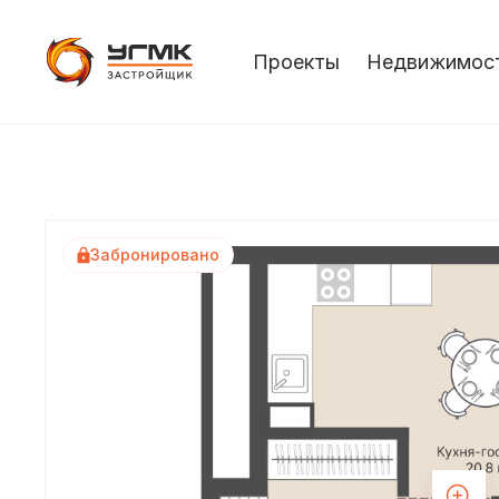
Проекты
Недвижимос
Забронировано