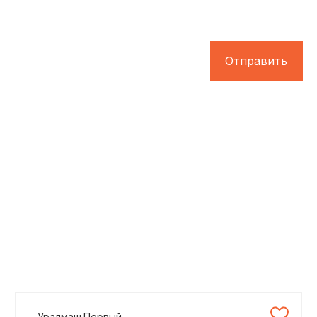
Отправить
Уралмаш.Первый