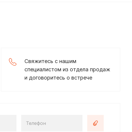
Свяжитесь с нашим
специалистом из отдела продаж
и договоритесь о встрече
Телефон