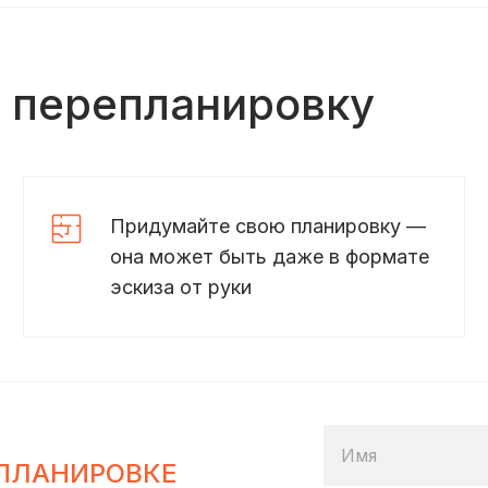
ь перепланировку
Придумайте свою планировку —
она может быть даже в формате
эскиза от руки
Имя
ПЛАНИРОВКЕ