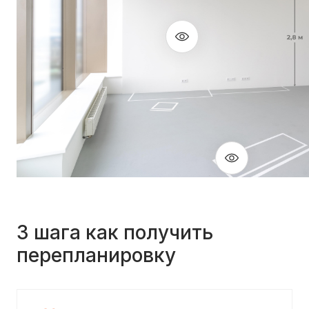
3 шага как получить
перепланировку