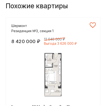
Похожие квартиры
Шермонт
Резиденция №3, секция 1
12 046 000 ₽
8 420 000 ₽
Выгода 3 626 000 ₽