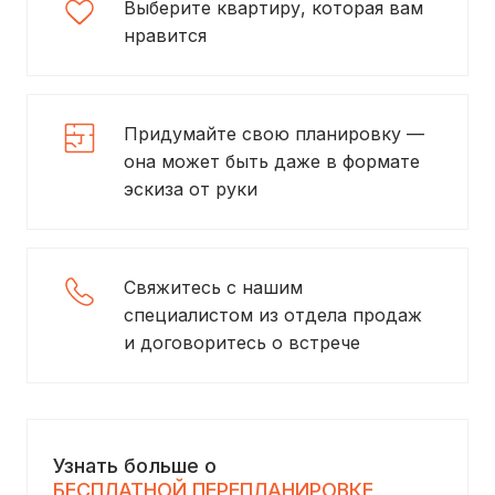
Выберите квартиру, которая вам
нравится
Придумайте свою планировку —
она может быть даже в формате
эскиза от руки
Свяжитесь с нашим
специалистом из отдела продаж
и договоритесь о встрече
Узнать больше о
БЕСПЛАТНОЙ ПЕРЕПЛАНИРОВКЕ