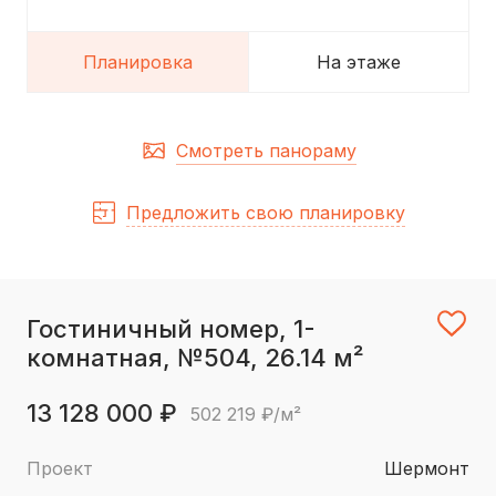
Планировка
На этаже
Смотреть панораму
Предложить свою планировку
Гостиничный номер, 1-
комнатная, №504, 26.14 м²
13 128 000 ₽
502 219 ₽/м²
Проект
Шермонт