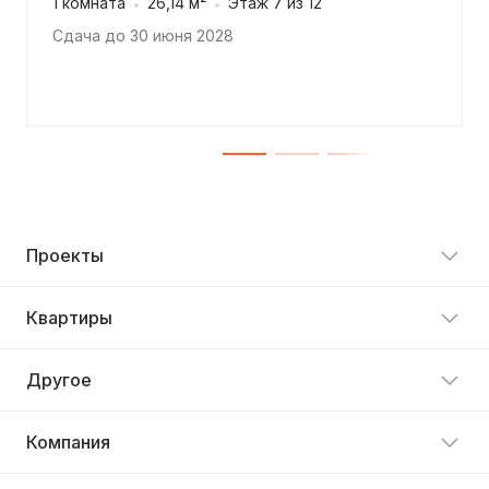
1 комната
26,14 м²
Этаж 7 из 12
Сдача до 30 июня 2028
Проекты
Квартиры
Другое
Компания