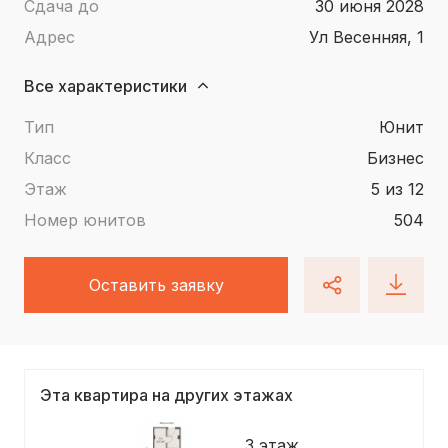
Сдача до
30 июня 2028
Адрес
ул Весенняя, 1
Все характеристики
Тип
юнит
Класс
Бизнес
Этаж
5 из 12
Номер юнитов
504
Оставить заявку
Эта квартира на других этажах
3 этаж