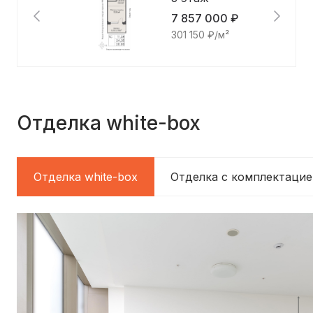
7 857 000 ₽
301 150 ₽/м²
Отделка white-box
Отделка white-box
Отделка c комплектацие