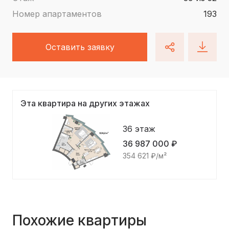
Номер апартаментов
193
Оставить заявку
Эта квартира на других этажах
36 этаж
36 987 000 ₽
354 621 ₽/м²
Похожие квартиры