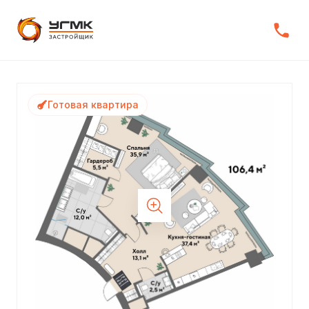
Готовая квартира