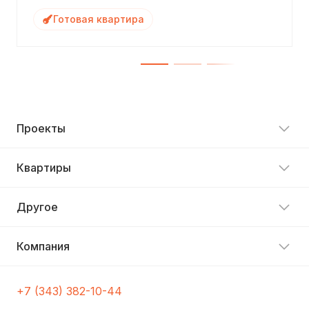
Готовая квартира
Проекты
Квартиры
Другое
Компания
+7 (343) 382-10-44