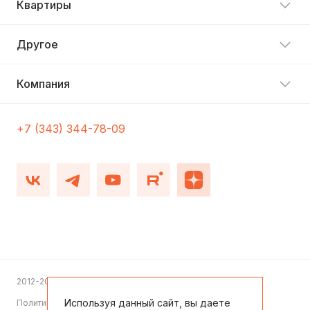
Квартиры
Другое
Компания
+7 (343) 344-78-09
2012-2026
Используя данный сайт, вы даете
Политика конфиденциальности