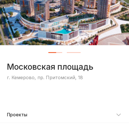
Московская площадь
г. Кемерово, пр. Притомский, 18
Проекты