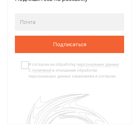
Почта
Подписаться
Я согласен на обработку
персональных данных
.
C
политикой
в отношении обработки
персональных данных ознакомлен и согласен