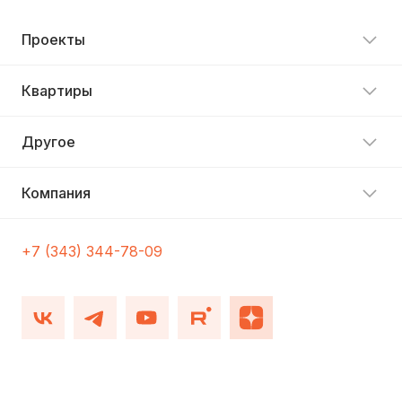
Проекты
Квартиры
Другое
Компания
+7 (343) 344-78-09