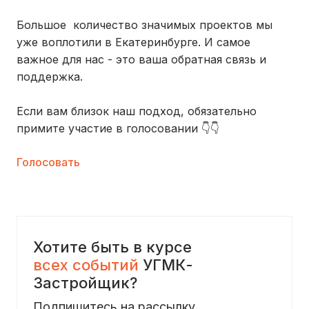
⠀
Большое количество значимых проектов мы
уже воплотили в Екатеринбурге. И самое
важное для нас - это ваша обратная связь и
поддержка.
Если вам близок наш подход, обязательно
примите участие в голосовании 👇👇
Голосовать
Хотите быть в курсе
всех событий
УГМК-
Застройщик?
Подпишитесь на рассылку