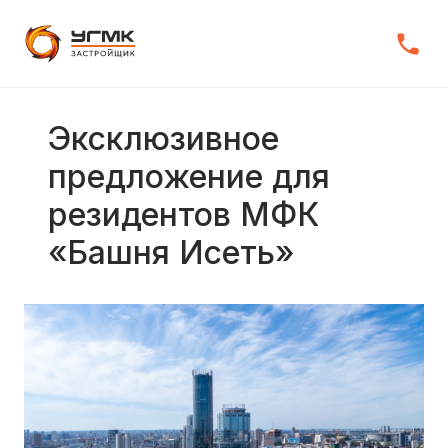
Эксклюзивное
предложение для
резидентов МФК
«Башня Исеть»