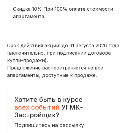
Скидка 10% При
100% оплате
стоимости
апартамента.
Срок действия акции:
до
31 августа 2026 года
(включительно, при подписании договора
купли-продажи).
Предложение распространяется на все
апартаменты, доступные к продаже.
Хотите быть в курсе
всех событий
УГМК-
Застройщик?
Подпишитесь на рассылку