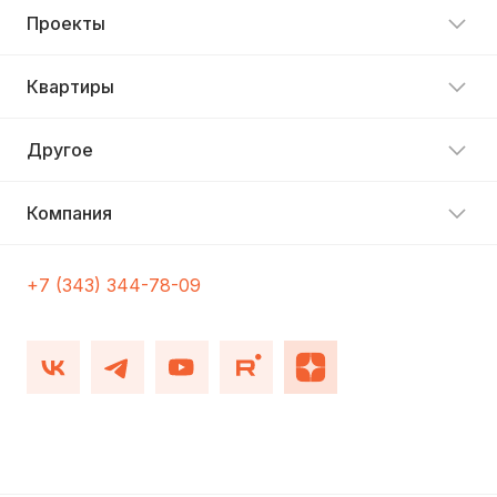
Проекты
Квартиры
Другое
Компания
+7 (343) 344-78-09