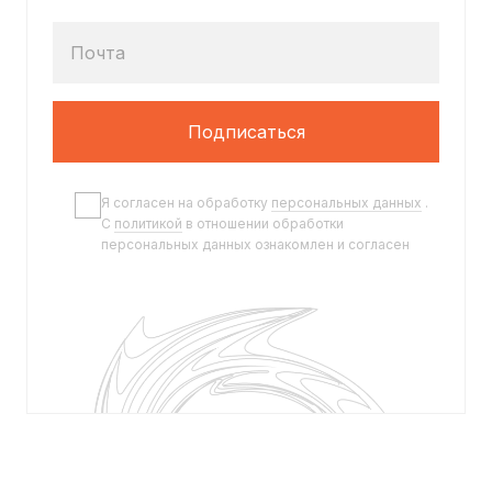
Почта
Подписаться
Я согласен на обработку
персональных данных
.
C
политикой
в отношении обработки
персональных данных ознакомлен и согласен