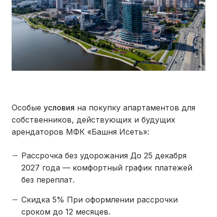
Особые
условия
на покупку апартаментов для
собственников, действующих и будущих
арендаторов МФК «Башня Исеть»:
Рассрочка без удорожания
До
25 декабря
2027 года
— комфортный график платежей
без переплат.
Скидка 5%
При оформлении рассрочки
сроком до
12 месяцев
.