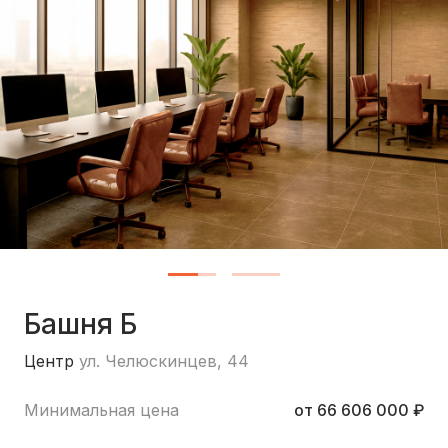
Башня Б
Центр
ул. Челюскинцев, 44
Минимальная цена
от 66 606 000 ₽