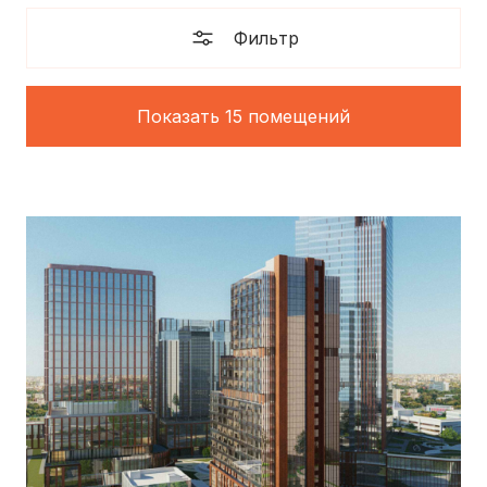
Фильтр
Показать 15 помещений