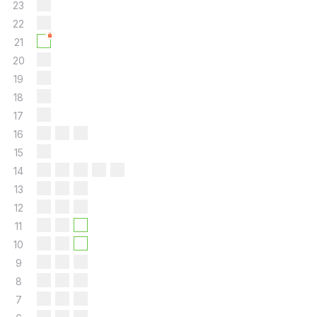
23
22
21
20
19
18
17
16
15
14
13
12
11
10
9
8
7