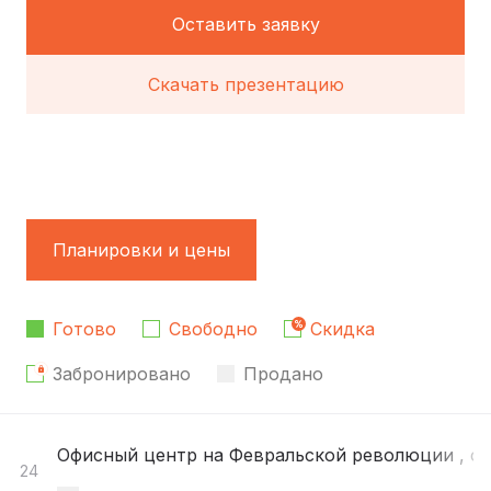
Оставить заявку
Скачать презентацию
Планировки и цены
Готово
Свободно
Скидка
Забронировано
Продано
Офисный центр на Февральской революции , се
24