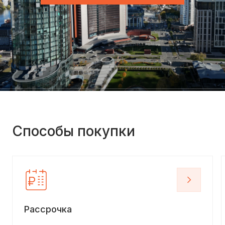
Способы покупки
Рассрочка