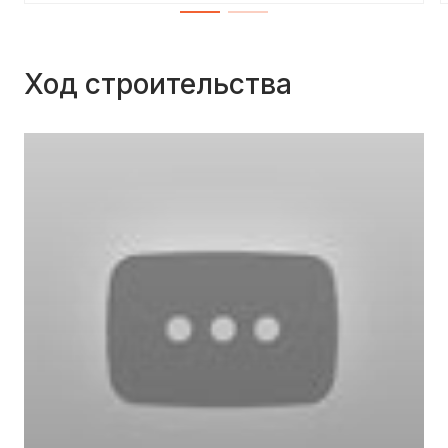
Ход строительства