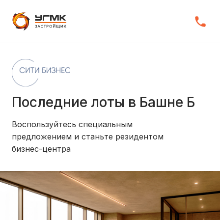
Последние лоты в Башне Б
Воспользуйтесь специальным
предложением и станьте резидентом
бизнес-центра