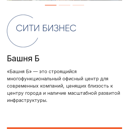
Башня Б
«Башня Б» — это строящийся
многофункциональный офисный центр для
современных компаний, ценящих близость к
центру города и наличие масштабной развитой
инфраструктуры.