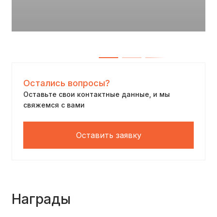
Остались вопросы?
Оставьте свои контактные данные, и мы
свяжемся с вами
Оставить заявку
Награды