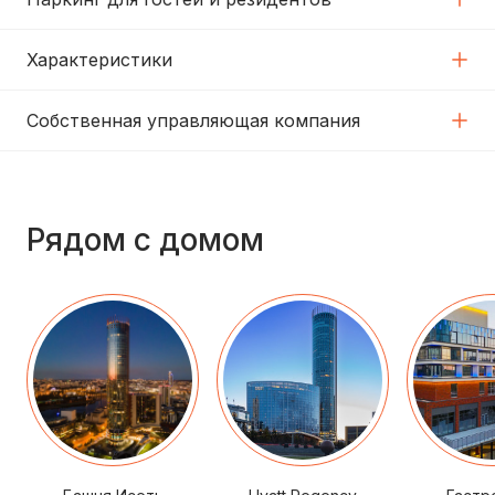
Характеристики
Собственная управляющая компания
Рядом с домом