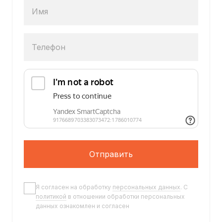
Имя
Телефон
Отправить
Я согласен на обработку
персональных данных
. C
политикой
в отношении обработки персональных
данных ознакомлен и согласен