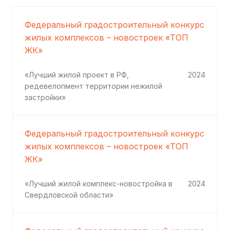
Федеральный градостроительный конкурс
жилых комплексов – новостроек «ТОП
ЖК»
«Лучший жилой проект в РФ,
2024
редевелопмент территории нежилой
застройки»
Федеральный градостроительный конкурс
жилых комплексов – новостроек «ТОП
ЖК»
«Лучший жилой комплекс-новостройка в
2024
Свердловской области»