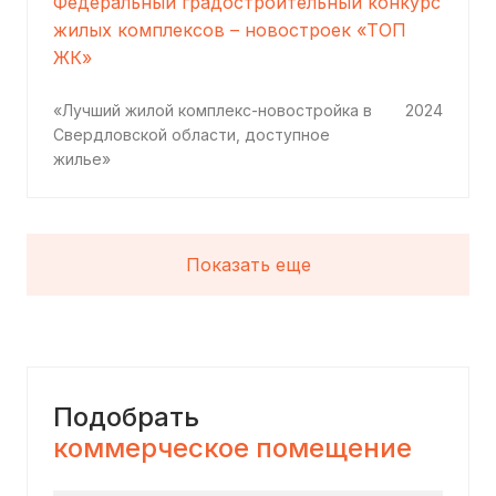
Федеральный градостроительный конкурс
жилых комплексов – новостроек «ТОП
ЖК»
«Лучший жилой комплекс-новостройка в
2024
Свердловской области, доступное
жилье»
Показать еще
Подобрать
коммерческое помещение