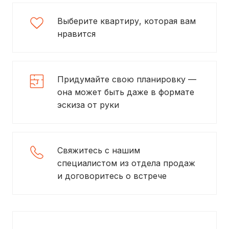
Выберите квартиру, которая вам
нравится
Придумайте свою планировку —
она может быть даже в формате
эскиза от руки
Свяжитесь с нашим
специалистом из отдела продаж
и договоритесь о встрече