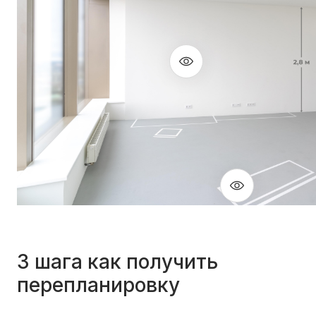
3 шага как получить
перепланировку