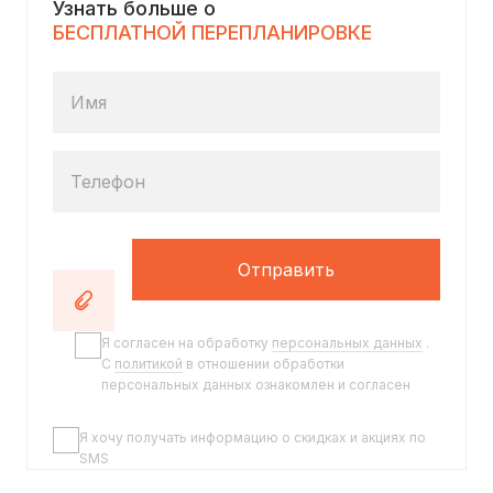
Узнать больше о
БЕСПЛАТНОЙ ПЕРЕПЛАНИРОВКЕ
Имя
Телефон
Отправить
Я согласен на обработку
персональных данных
.
C
политикой
в отношении обработки
персональных данных ознакомлен и согласен
Я хочу получать информацию о скидках и акциях по
SMS