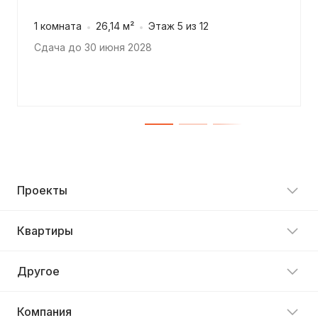
1 комната
26,14 м²
Этаж 5 из 12
Сдача до 30 июня 2028
Проекты
Квартиры
Другое
Компания