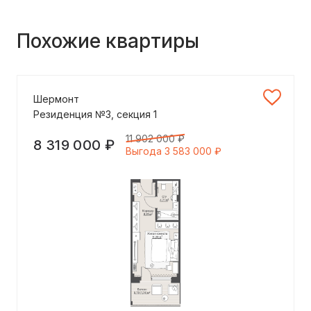
Похожие квартиры
Шермонт
Резиденция №3, секция 1
11 902 000 ₽
8 319 000 ₽
Выгода 3 583 000 ₽