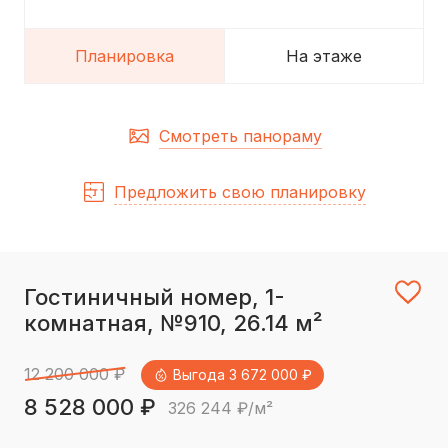
Планировка
На этаже
Смотреть панораму
Предложить свою планировку
Гостиничный номер, 1-
комнатная, №910, 26.14 м²
12 200 000 ₽
Выгода 3 672 000 ₽
8 528 000 ₽
326 244 ₽/м²