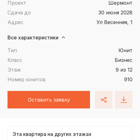
Проект
Шермонт
Сдача до
30 июня 2028
Адрес
ул Весенняя, 1
Все характеристики
Тип
юнит
Класс
Бизнес
Этаж
9 из 12
Номер юнитов
910
Оставить заявку
Эта квартира на других этажах