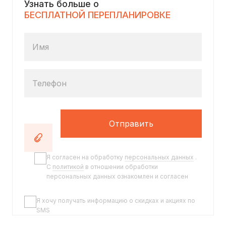
Узнать больше о
БЕСПЛАТНОЙ ПЕРЕПЛАНИРОВКЕ
Имя
Телефон
Отправить
Я согласен на обработку
персональных данных
.
C
политикой
в отношении обработки
персональных данных ознакомлен и согласен
Я хочу получать информацию о скидках и акциях по
SMS