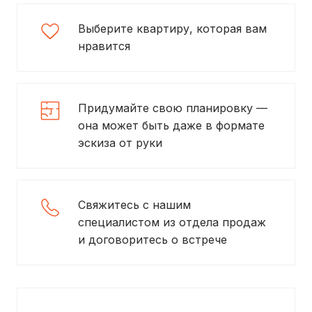
Выберите квартиру, которая вам
нравится
Придумайте свою планировку —
она может быть даже в формате
эскиза от руки
Свяжитесь с нашим
специалистом из отдела продаж
и договоритесь о встрече