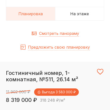
Планировка
На этаже
Смотреть панораму
Предложить свою планировку
Гостиничный номер, 1-
комнатная, №511, 26.14 м²
11 902 000 ₽
Выгода 3 583 000 ₽
8 319 000 ₽
318 248 ₽/м²