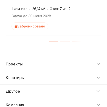
1 комната
26,14 м²
Этаж 7 из 12
Сдача до 30 июня 2028
Забронировано
Проекты
Квартиры
Другое
Компания