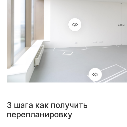
3 шага как получить
перепланировку