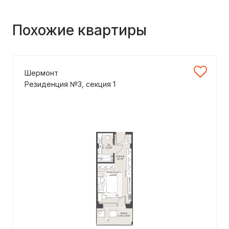
Похожие квартиры
Шермонт
Резиденция №3, секция 1