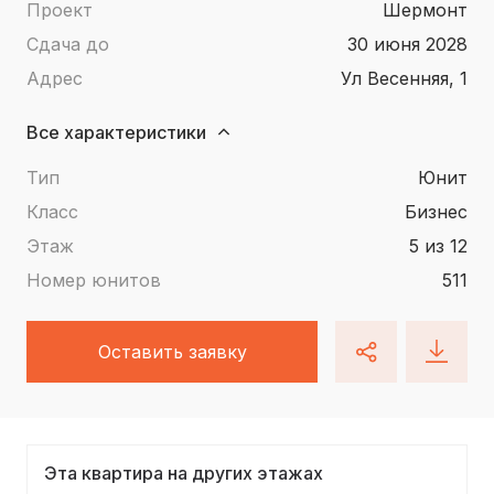
Проект
Шермонт
Сдача до
30 июня 2028
Адрес
ул Весенняя, 1
Все характеристики
Тип
юнит
Класс
Бизнес
Этаж
5 из 12
Номер юнитов
511
Оставить заявку
Эта квартира на других этажах