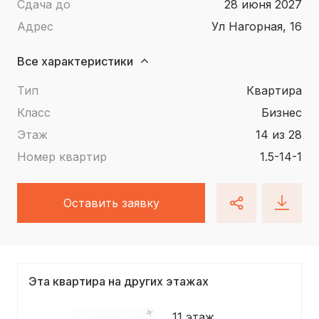
Сдача до
28 июня 2027
Адрес
ул Нагорная, 16
Все характеристики
Тип
квартира
Класс
Бизнес
Этаж
14 из 28
Номер квартир
1.5-14-1
Оставить заявку
Эта квартира на других этажах
11 этаж