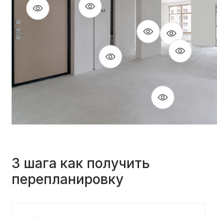
3 шага как получить
перепланировку