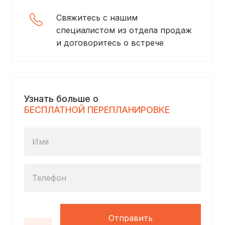
Свяжитесь с нашим
специалистом из отдела продаж
и договоритесь о встрече
Узнать больше о
БЕСПЛАТНОЙ ПЕРЕПЛАНИРОВКЕ
Имя
Телефон
Отправить