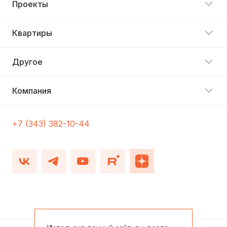
Проекты
Квартиры
Другое
Компания
+7 (343) 382-10-44