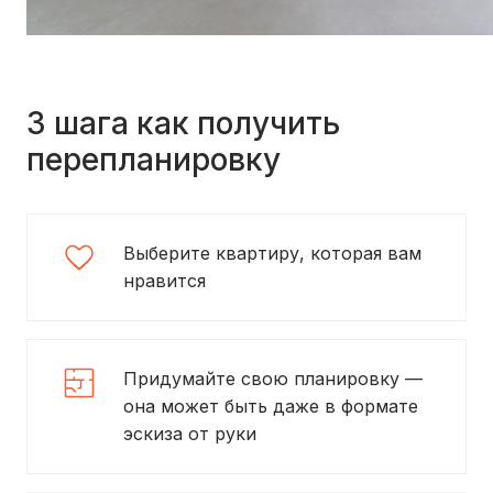
3 шага как получить
перепланировку
Выберите квартиру, которая вам
нравится
Придумайте свою планировку —
она может быть даже в формате
эскиза от руки