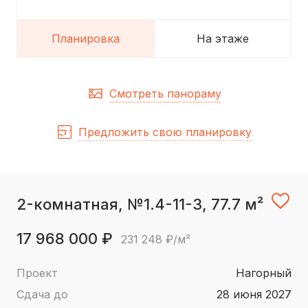
Планировка
На этаже
Смотреть панораму
Предложить свою планировку
2-комнатная, №1.4-11-3, 77.7 м²
17 968 000 ₽
231 248 ₽/м²
Проект
Нагорный
Сдача до
28 июня 2027