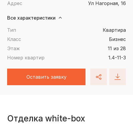
Адрес
ул Нагорная, 16
Все характеристики
Тип
квартира
Класс
Бизнес
Этаж
11 из 28
Номер квартир
1.4-11-3
Оставить заявку
Отделка white-box