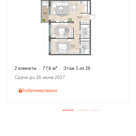
2 комнаты
77,8 м²
Этаж 5 из 28
Сдача до 28 июня 2027
Забронировано