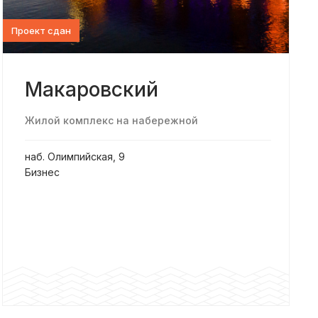
Проект сдан
Макаровский
Жилой комплекс на набережной
наб. Олимпийская, 9
Бизнес