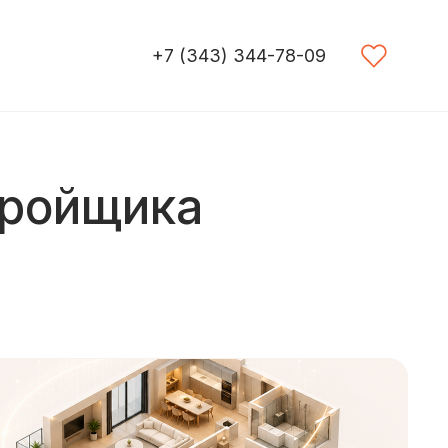
+7 (343) 344-78-09
тройщика