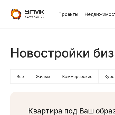
Проекты
Недвижимос
Новостройки биз
Все
Жилые
Коммерческие
Куро
Квартира под Ваш обра