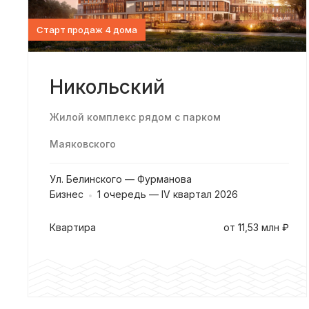
Старт продаж 4 дома
Никольский
Жилой комплекс рядом с парком
Маяковского
Ул. Белинского — Фурманова
Бизнес
1 очередь — IV квартал 2026
квартира
от 11,53 млн ₽