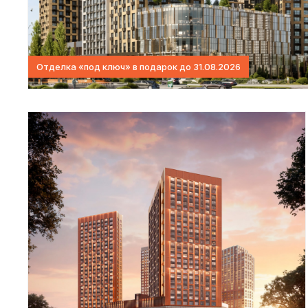
Отделка «под ключ» в подарок до 31.08.2026