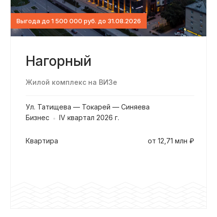
Выгода до 1 500 000 руб. до 31.08.2026
Нагорный
Жилой комплекс на ВИЗе
Ул. Татищева — Токарей — Синяева
Бизнес
IV квартал 2026 г.
квартира
от 12,71 млн ₽